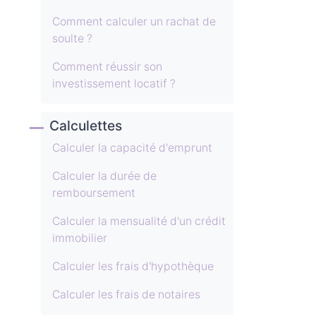
Comment calculer un rachat de
soulte ?
Comment réussir son
investissement locatif ?
Calculettes
Calculer la capacité d'emprunt
Calculer la durée de
remboursement
Calculer la mensualité d'un crédit
immobilier
Calculer les frais d'hypothèque
Calculer les frais de notaires