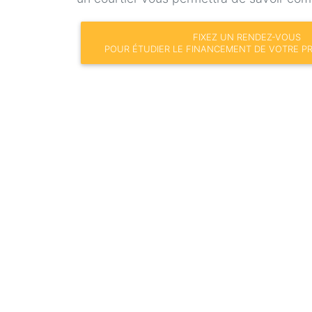
FIXEZ UN RENDEZ-VOUS
POUR ÉTUDIER LE FINANCEMENT DE VOTRE PR